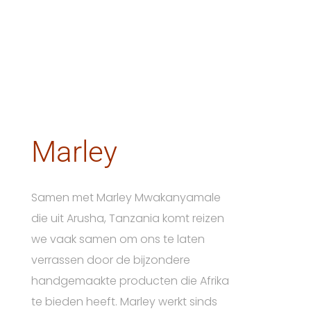
Marley
Samen met Marley Mwakanyamale
die uit Arusha, Tanzania komt reizen
we vaak samen om ons te laten
verrassen door de bijzondere
handgemaakte producten die Afrika
te bieden heeft. Marley werkt sinds