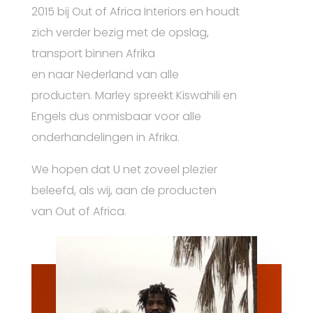
2015 bij Out of Africa Interiors en houdt
zich verder bezig met de opslag,
transport binnen Afrika
en naar Nederland van alle
producten. Marley spreekt Kiswahili en
Engels dus onmisbaar voor alle
onderhandelingen in Afrika.
We hopen dat U net zoveel plezier
beleefd, als wij, aan de producten
van Out of Africa.