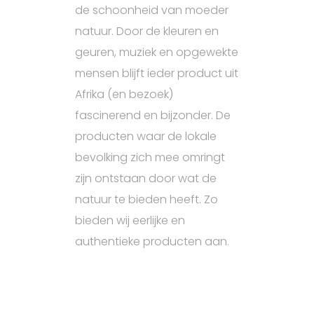
de schoonheid van moeder
natuur. Door de kleuren en
geuren, muziek en opgewekte
mensen blijft ieder product uit
Afrika (en bezoek)
fascinerend en bijzonder. De
producten waar de lokale
bevolking zich mee omringt
zijn ontstaan door wat de
natuur te bieden heeft. Zo
bieden wij eerlijke en
authentieke producten aan.